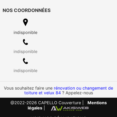
NOS COORDONNÉES
indisponible
indisponible
indisponible
Vous souhaitez faire une
rénovation ou changement de
toiture et velux 84
? Appelez-nous
@2022-2026 CAPELLO Couverture |
Mentions
légales
|