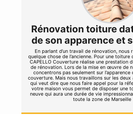
Rénovation toiture dat
de son apparence et s
En parlant d’un travail de rénovation, nous 
quelque chose de l’ancienne. Pour une toiture d
CAPELLO Couverture réalise une prestation de
de rénovation. Lors de la mise en œuvre de n
concentrons pas seulement sur l’apparence o
couverture. Mais nous travaillons sur les deu
qui veut dire que nous faire appel pour la réf
votre maison vous permet de disposer une t
neuve qui aura une durée de vie impressionna
toute la zone de Marseille