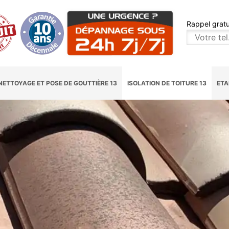
Rappel gratu
NETTOYAGE ET POSE DE GOUTTIÈRE 13
ISOLATION DE TOITURE 13
ETA