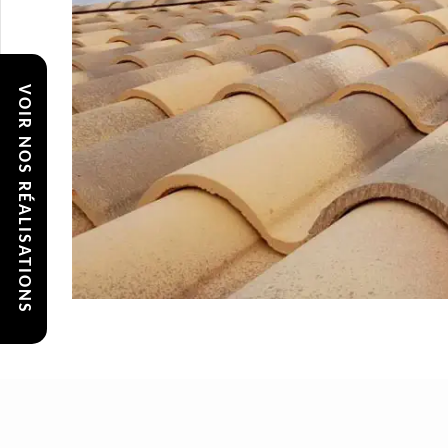
VOIR NOS RÉALISATIONS