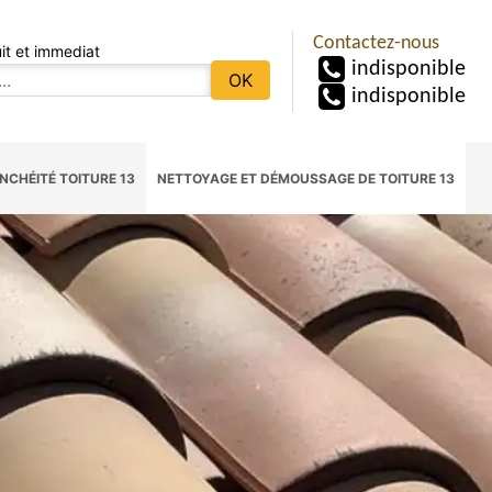
Contactez-nous
it et immediat
indisponible
indisponible
NCHÉITÉ TOITURE 13
NETTOYAGE ET DÉMOUSSAGE DE TOITURE 13