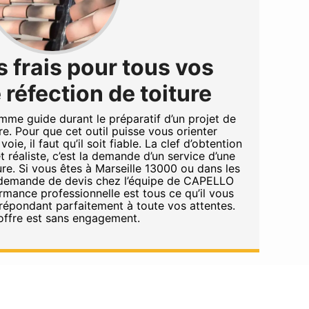
 frais pour tous vos
 réfection de toiture
omme guide durant le préparatif d’un projet de
re. Pour que cet outil puisse vous orienter
ie, il faut qu’il soit fiable. La clef d’obtention
t réaliste, c’est la demande d’un service d’une
re. Si vous êtes à Marseille 13000 ou dans les
 demande de devis chez l’équipe de CAPELLO
mance professionnelle est tous ce qu’il vous
 répondant parfaitement à toute vos attentes.
offre est sans engagement.