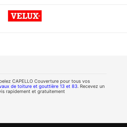
pelez CAPELLO Couverture pour tous vos
vaux de toiture et gouttière 13 et 83
. Recevez un
is rapidement et gratuitement