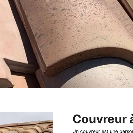
Couvreur 
Un couvreur est une perso