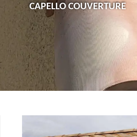
CAPELLO COUVERTURE