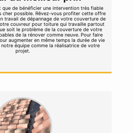
t que de bénéficier une intervention très fiable
s cher possible. Rêvez-vous profiter cette offre
’un travail de dépannage de votre couverture de
tre couvreur pour toiture qui travaille partout
ue soit le problème de la couverture de votre
ables de la rénover comme neuve. Pour faire
pour augmenter en même temps la durée de vie
z notre équipe comme la réalisatrice de votre
projet.