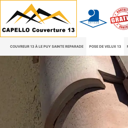
COUVREUR 13 À LE PUY SAINTE REPARADE
POSE DE VELUX 13