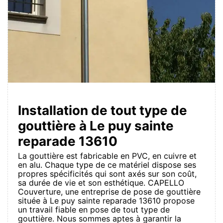
Installation de tout type de
gouttière à Le puy sainte
reparade 13610
La gouttière est fabricable en PVC, en cuivre et
en alu. Chaque type de ce matériel dispose ses
propres spécificités qui sont axés sur son coût,
sa durée de vie et son esthétique. CAPELLO
Couverture, une entreprise de pose de gouttière
située à Le puy sainte reparade 13610 propose
un travail fiable en pose de tout type de
gouttière. Nous sommes aptes à garantir la