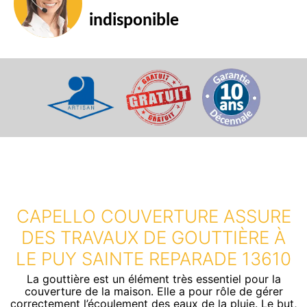
indisponible
CAPELLO COUVERTURE ASSURE
DES TRAVAUX DE GOUTTIÈRE À
LE PUY SAINTE REPARADE 13610
La gouttière est un élément très essentiel pour la
couverture de la maison. Elle a pour rôle de gérer
correctement l’écoulement des eaux de la pluie. Le but,