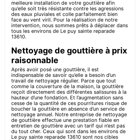
meilleure installation de votre gouttière afin
qu’elle soit très résistante contre les agressions
des eaux pluviales et colle parfaitement bien
face au vent viril. Pour la réalisation de notre
intervention, nous sommes prêts à déplacer dans
tous les environs de Le puy sainte reparade
13610.
Nettoyage de gouttière à prix
raisonnable
Après avoir posé une gouttière, il est
indispensable de savoir qu’elle a besoin d’un
travail de nettoyage régulier. Parce que tout
comme la couverture de la maison, la gouttière
reçoit directement des différentes salissures à la
hauteur d’une fondation. Et l’augmentation sans
cesse de la quantité de ces pourritures risque de
boucher la gouttière en absence d’un service de
nettoyage annuel. Notre entreprise de nettoyage
de gouttière effectue une prestation fiable en
entretien de gouttière avec un tarif qui n’est pas
du tout cher. Ceux qui sont dans les environs de
Le puy sainte reparade 13610 sont nos cibles