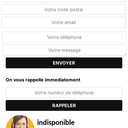
On vous rappelle immediatement
indisponible