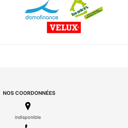
NOS COORDONNÉES
indisponible