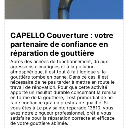
CAPELLO Couverture : votre
partenaire de confiance en
réparation de gouttière
Après des années de fonctionnement, dû aux
agressions climatiques et à la pollution
atmosphérique, il est tout à fait logique si la
gouttière tombe en panne. Dans ce cas, il est
nécessaire de ne pas tarder à mettre en route le
travail de rénovation. Pour que cette activité
apporte un résultat durable concernant la remise
en forme de la gouttière, il est primordial de ne
faire confiance qu’à un prestataire qualifié. Si
vous êtes à Le puy sainte reparade 13610, vous
avez notre zingueur professionnel, prêt à vous
satisfaire pour la réparation correcte et efficace
de votre gouttière abîmée.