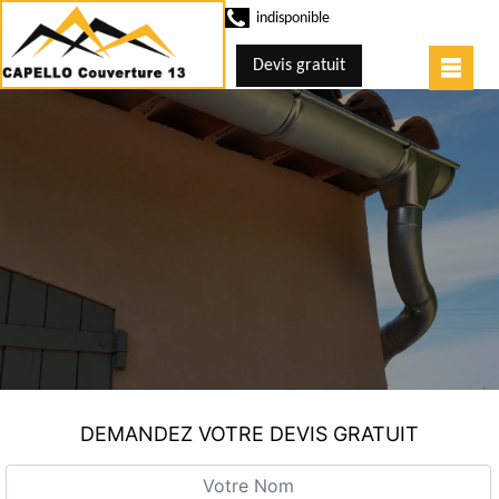
indisponible
Devis gratuit
DEMANDEZ VOTRE DEVIS GRATUIT