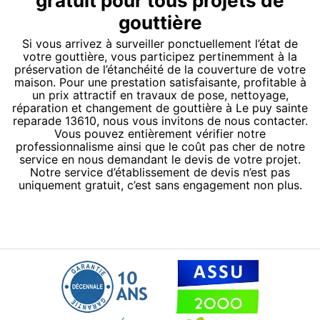
gratuit pour tous projets de
gouttière
Si vous arrivez à surveiller ponctuellement l’état de
votre gouttière, vous participez pertinemment à la
préservation de l’étanchéité de la couverture de votre
maison. Pour une prestation satisfaisante, profitable à
un prix attractif en travaux de pose, nettoyage,
réparation et changement de gouttière à Le puy sainte
reparade 13610, nous vous invitons de nous contacter.
Vous pouvez entièrement vérifier notre
professionnalisme ainsi que le coût pas cher de notre
service en nous demandant le devis de votre projet.
Notre service d’établissement de devis n’est pas
uniquement gratuit, c’est sans engagement non plus.