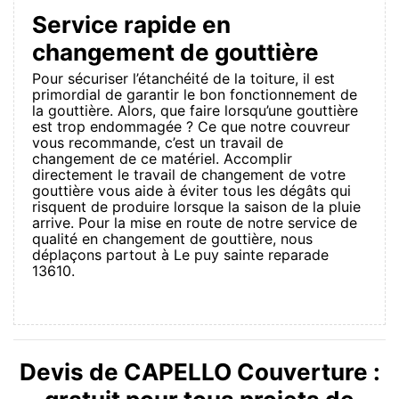
Service rapide en
changement de gouttière
Pour sécuriser l’étanchéité de la toiture, il est
primordial de garantir le bon fonctionnement de
la gouttière. Alors, que faire lorsqu’une gouttière
est trop endommagée ? Ce que notre couvreur
vous recommande, c’est un travail de
changement de ce matériel. Accomplir
directement le travail de changement de votre
gouttière vous aide à éviter tous les dégâts qui
risquent de produire lorsque la saison de la pluie
arrive. Pour la mise en route de notre service de
qualité en changement de gouttière, nous
déplaçons partout à Le puy sainte reparade
13610.
Devis de CAPELLO Couverture :