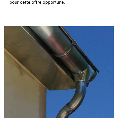
pour cette offre opportune.