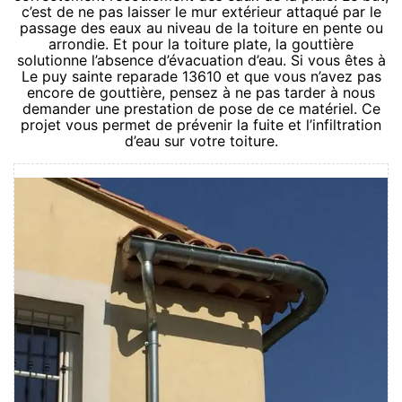
c’est de ne pas laisser le mur extérieur attaqué par le
passage des eaux au niveau de la toiture en pente ou
arrondie. Et pour la toiture plate, la gouttière
solutionne l’absence d’évacuation d’eau. Si vous êtes à
Le puy sainte reparade 13610 et que vous n’avez pas
encore de gouttière, pensez à ne pas tarder à nous
demander une prestation de pose de ce matériel. Ce
projet vous permet de prévenir la fuite et l’infiltration
d’eau sur votre toiture.