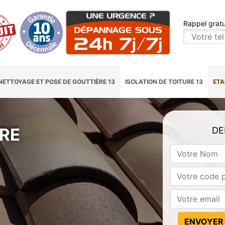
Rappel gratu
NETTOYAGE ET POSE DE GOUTTIÈRE 13
ISOLATION DE TOITURE 13
ETA
RE
DE