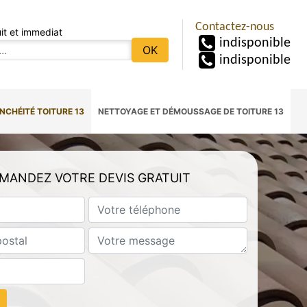
Contactez-nous
it et immediat
indisponible
indisponible
NCHÉITÉ TOITURE 13
NETTOYAGE ET DÉMOUSSAGE DE TOITURE 13
MANDEZ VOTRE DEVIS GRATUIT