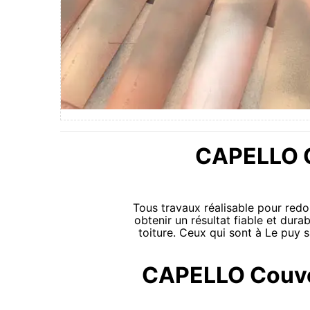
CAPELLO Co
Tous travaux réalisable pour redon
obtenir un résultat fiable et durab
toiture. Ceux qui sont à Le puy 
CAPELLO Couvert