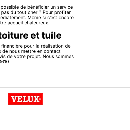
 possible de bénéficier un service
t pas du tout cher ? Pour profiter
mmédiatement. Même si c’est encore
tre accueil chaleureux.
oiture et tuile
financière pour la réalisation de
s de nous mettre en contact
vis de votre projet. Nous sommes
3610.