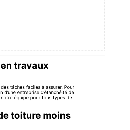
 en travaux
 des tâches faciles à assurer. Pour
ain d’une entreprise d’étanchéité de
c notre équipe pour tous types de
de toiture moins