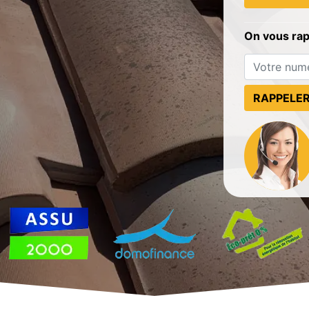
On vous ra