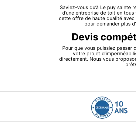
Saviez-vous qu’à Le puy sainte re
d’une entreprise de toit en tous 
cette offre de haute qualité avec
pour demander plus d’i
Devis compétit
Pour que vous puissiez passer di
votre projet d’imperméabil
directement. Nous vous proposon
prêt