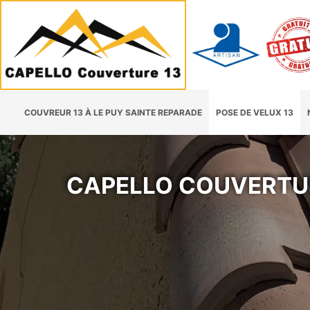
COUVREUR 13 À LE PUY SAINTE REPARADE
POSE DE VELUX 13
CAPELLO COUVERTU